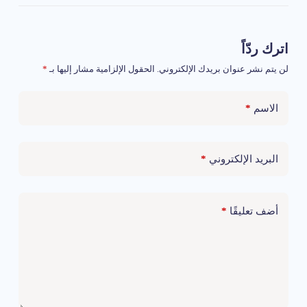
اترك ردّاً
لن يتم نشر عنوان بريدك الإلكتروني.
الحقول الإلزامية مشار إليها بـ
*
*
الاسم
*
البريد الإلكتروني
*
أضف تعليقًا