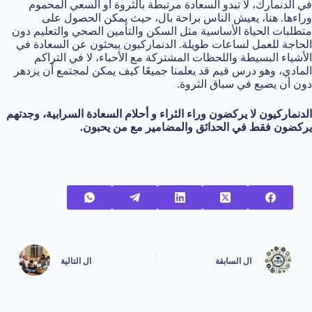
في الدنمارك، لا تبدو السعادة مرتبطة بالثروة أو السعي المحموم
وراءها. هنا، يعيش الناس براحة بال، حيث يمكن الحصول على
متطلبات الحياة الأساسية مثل السكن والتأمين الصحي والتعليم دون
الحاجة للعمل لساعات طويلة. الدنماركيون يبحثون عن السعادة في
الأشياء البسيطة واللحظات المشتركة مع الأحباء، لا في التراكم
المادي، وهو درس قيم قد يعلمنا جميعًا كيف يمكن لمجتمع أن يزدهر
دون أن يضيع في سباق الثروة.
الدنماركيون لا يركضون وراء الثراء و أحلام السعادة السرابية، وجدتهم
يركضون فقط في الحدائق والمضامير مع من يحبون.
ال
السابقة
ال
التالية