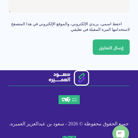
احفظ اسمي، بريدي الإلكتروني، والموقع الإلكتروني في هذا المتصفح
لاستخدامها المرة المقبلة في تعليقي.
إرسال التعليق
جميع الحقوق محفوظة © 2026 - سعود بن عبدالعزيز العميره.