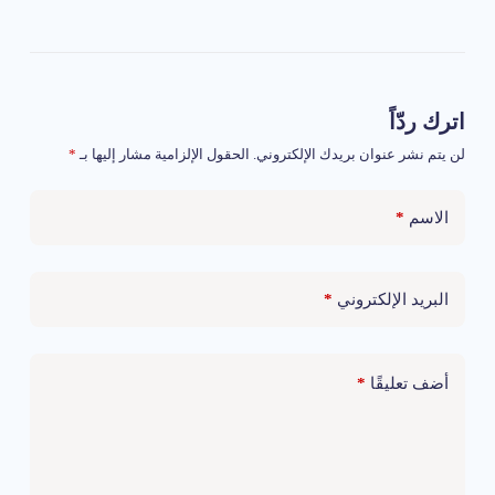
اترك ردّاً
لن يتم نشر عنوان بريدك الإلكتروني.
الحقول الإلزامية مشار إليها بـ
*
*
الاسم
*
البريد الإلكتروني
*
أضف تعليقًا