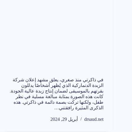
في ذاكرتي منذ صغري، يعلق مشهد إعلان شركة
الزبدة الدنماركية الذي يُظهر أشخاصًا يدللون
بقرتهم بالموسيقى لضمان إنتاج زبدة عالية الجودة.
كانت هذه الصورة بمثابة مبالغة مسلية في نظر
طفل، ولكنها تركت بصمة دائمة في ذاكرتي. هذه
الذكرى المثيرة رافقتني…
drsaud.net
أبريل 29, 2024