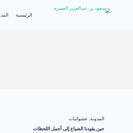
الرئيسية
المدو
المدونة
,
عشوائيات
حين يقودنا الضياع إلى أجمل اللحظات